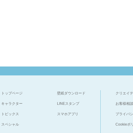
トップページ
壁紙ダウンロード
クリエイ
キャラクター
LINEスタンプ
お客様相
トピックス
スマホアプリ
プライバ
スペシャル
Cookie