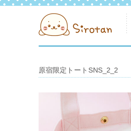
原宿限定トートSNS_2_2