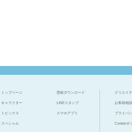
トップページ
壁紙ダウンロード
クリエイ
キャラクター
LINEスタンプ
お客様相
トピックス
スマホアプリ
プライバ
スペシャル
Cookie