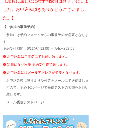
【定員に達したため予約受付は終了いたしま
した。お申込み頂きありがとうございまし
た。】
【ご参加の事前予約】
ご参加には予約フォームからの事前予約が必要となりま
す。
予約受付期間：6/11(火) 12:00 ～ 7/4(木) 23:59
※ お申込みはご本名にてお願い致します｡
※ 定員になり次第 予約受付終了致します｡
※ お申込みにはメールアドレスが必要となります。
お申込み後に弊社より受付票をメールにて送信致しま
すので、予め下記ページで受信テストの実施をお願い
致します。
メール受信テストページ