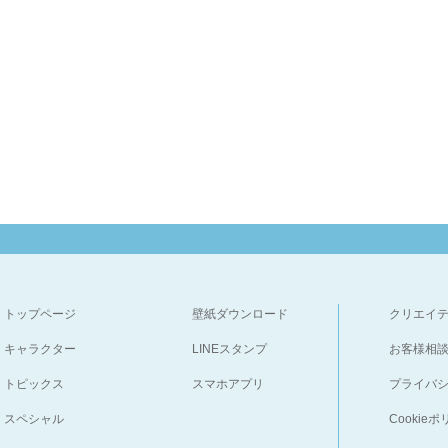
トップページ
壁紙ダウンロード
クリエイ
キャラクター
LINEスタンプ
お客様相
トピックス
スマホアプリ
プライバ
スペシャル
Cookie