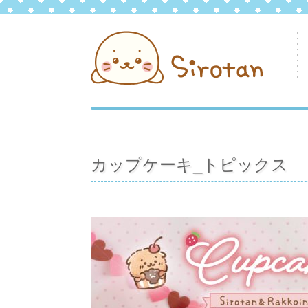
カップケーキ_トピックス