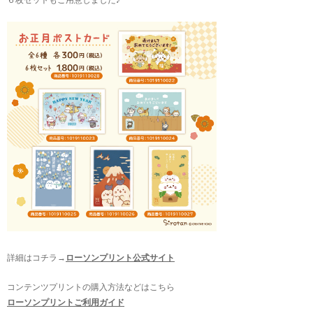
６枚セットもご用意しました♪
詳細はコチラ→
ローソンプリント公式サイト
コンテンツプリントの購入方法などはこちら
ローソンプリントご利用ガイド