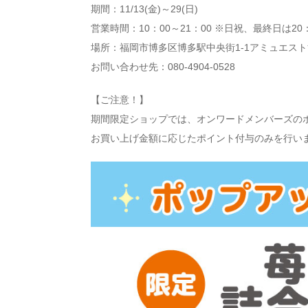
期間：11/13(金)～29(日)
営業時間：10：00～21：00 ※日祝、最終日は20
場所：福岡市博多区博多駅中央街1-1アミュエスト
お問い合わせ先：080-4904-0528
【ご注意！】
期間限定ショップでは、オンワードメンバーズの
お買い上げ金額に応じたポイント付与のみを行い