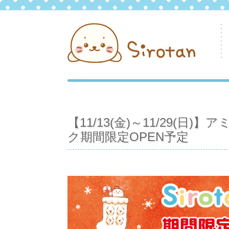
【11/13(金)～11/29(
ク期間限定OPEN予定