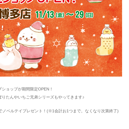
ショップが期間限定OPEN！
ぼりたんやいちご兄弟シリーズもやってきます♪
入でノベルテイプレゼント！(※1会計お1つまで。なくなり次第終了)