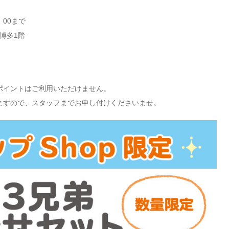
：00まで
博多1階
ポイントはご利用いただけません。
ますので、スタッフまでお申し付けくださいませ。