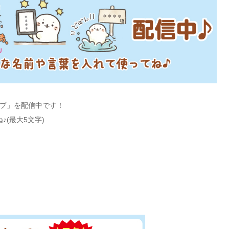
ンプ」を配信中です！
(最大5文字)