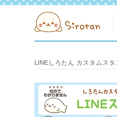
LINEしろたん カスタムス