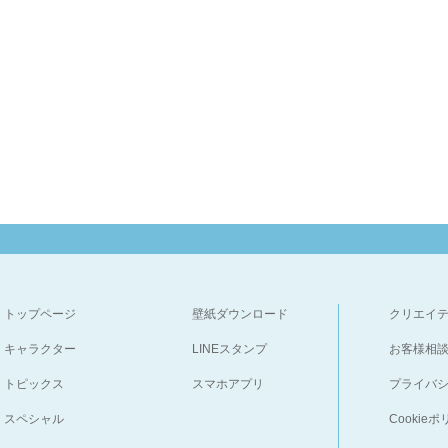
トップページ
壁紙ダウンロード
クリエイ
キャラクター
LINEスタンプ
お客様相
トピックス
スマホアプリ
プライバ
スペシャル
Cookie