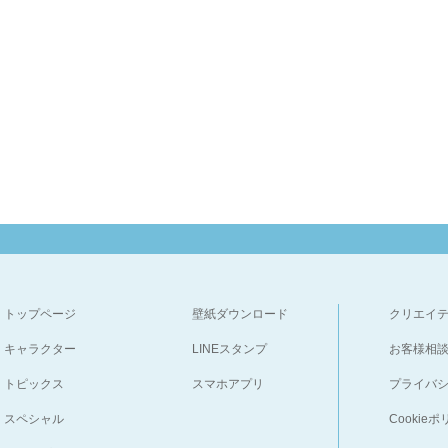
トップページ
壁紙ダウンロード
クリエイ
キャラクター
LINEスタンプ
お客様相
トピックス
スマホアプリ
プライバ
スペシャル
Cookie