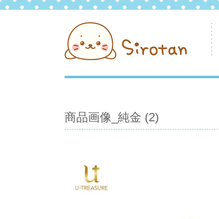
商品画像_純金 (2)