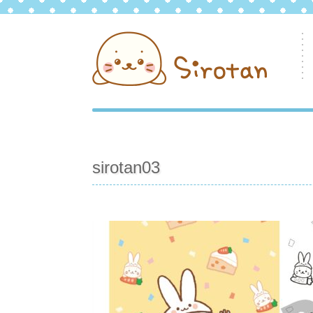
sirotan03