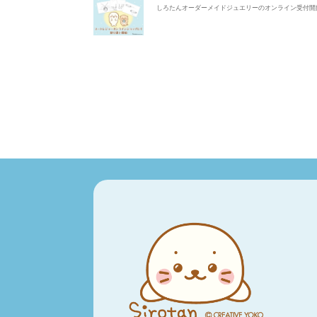
しろたんオーダーメイドジュエリーのオンライン受付開始