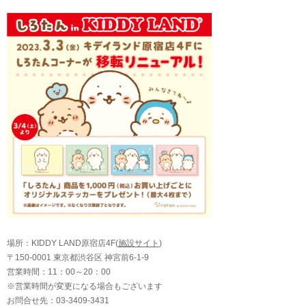
場所：KIDDY LAND原宿店4F(
施設サイト
)
〒150-0001 東京都渋谷区 神宮前6-1-9
営業時間：11：00～20：00
※営業時間が変更になる場合もございます
お問合せ先：03-3409-3431