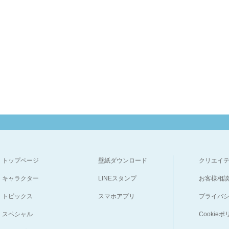
トップページ
壁紙ダウンロード
クリエイ
キャラクター
LINEスタンプ
お客様相
トピックス
スマホアプリ
プライバ
スペシャル
Cookie