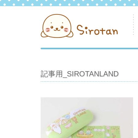
記事用_SIROTANLAND