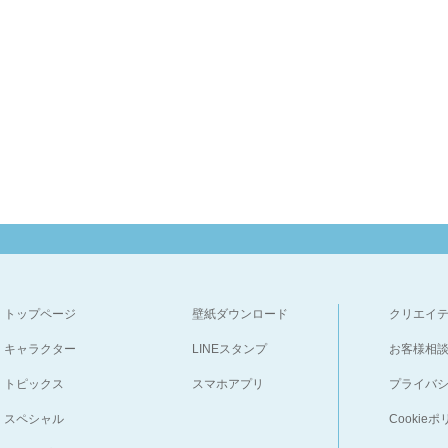
トップページ
壁紙ダウンロード
クリエイ
キャラクター
LINEスタンプ
お客様相
トピックス
スマホアプリ
プライバ
スペシャル
Cookie